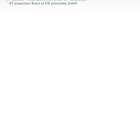
ST suspension Brand of KW automotive GmbH